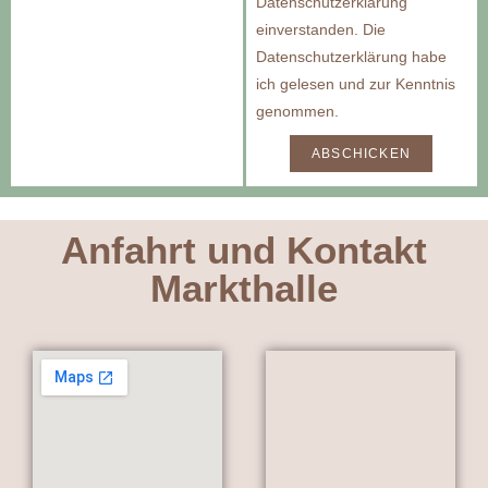
Datenschutzerklärung
einverstanden. Die
Datenschutzerklärung habe
ich gelesen und zur Kenntnis
genommen.
ABSCHICKEN
Anfahrt und Kontakt
Markthalle