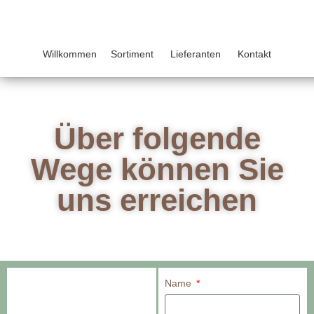
Willkommen
Sortiment
Lieferanten
Kontakt
Über folgende
Wege können Sie
uns erreichen
Name